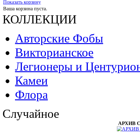
Показать корзину
Ваша корзина пуста.
КОЛЛЕКЦИИ
Авторские Фобы
Викторианское
Легионеры и Центурио
Камеи
Флора
Случайное
АРХИВ Се