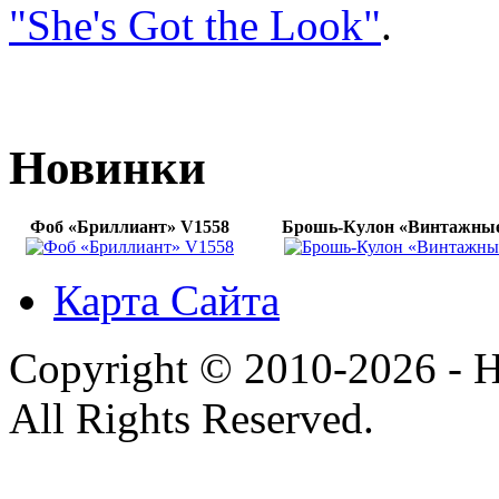
"She's Got the Look"
.
Новинки
Фоб «Бриллиант» V1558
Брошь-Кулон «Винтажные
Карта Сайта
Copyright © 2010-2026 - H
All Rights Reserved.