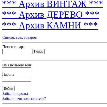
*** Архив ВИНТАЖ ***
*** Архив ДЕРЕВО ***
*** Архив КАМНИ ***
Список всех товаров
Поиск товара
Имя пользователя
Пароль
Забыли пароль?
Забыли имя пользователя?