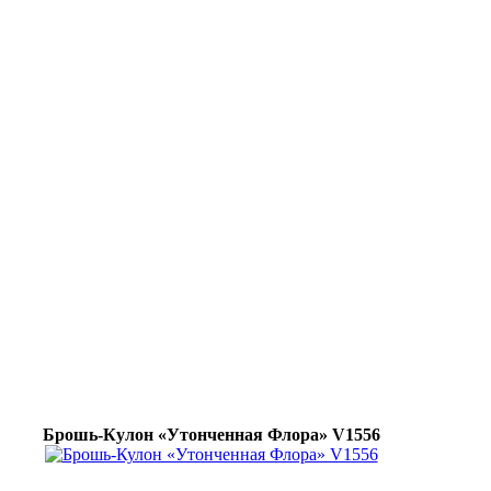
Брошь-Кулон «Утонченная Флора» V1556