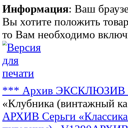
Информация
: Ваш брауз
Вы хотите положить товар
то Вам необходимо включи
*** Архив ЭКСКЛЮЗИВ 
«Клубника (винтажный к
АРХИВ Серьги «Классика