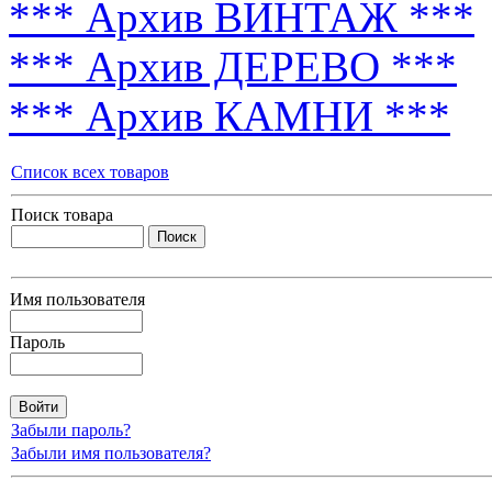
*** Архив ВИНТАЖ ***
*** Архив ДЕРЕВО ***
*** Архив КАМНИ ***
Список всех товаров
Поиск товара
Имя пользователя
Пароль
Забыли пароль?
Забыли имя пользователя?