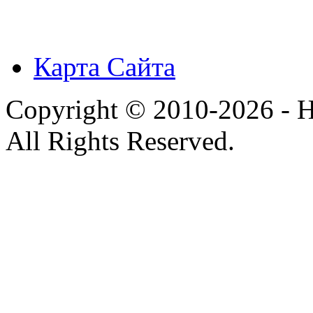
Карта Сайта
Copyright © 2010-2026 - H
All Rights Reserved.