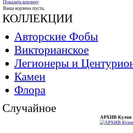
Показать корзину
Ваша корзина пуста.
КОЛЛЕКЦИИ
Авторские Фобы
Викторианское
Легионеры и Центурио
Камеи
Флора
Случайное
АРХИВ Кулон «