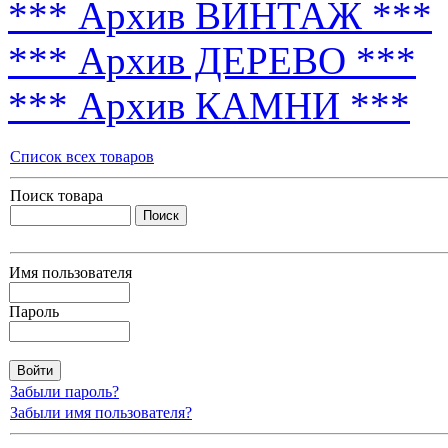
*** Архив ВИНТАЖ ***
*** Архив ДЕРЕВО ***
*** Архив КАМНИ ***
Список всех товаров
Поиск товара
Имя пользователя
Пароль
Забыли пароль?
Забыли имя пользователя?