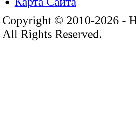
Карта Сайта
Copyright © 2010-2026 - H
All Rights Reserved.