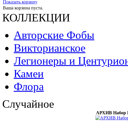
Показать корзину
Ваша корзина пуста.
КОЛЛЕКЦИИ
Авторские Фобы
Викторианское
Легионеры и Центурио
Камеи
Флора
Случайное
АРХИВ Набор Б