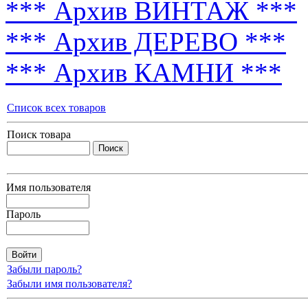
*** Архив ВИНТАЖ ***
*** Архив ДЕРЕВО ***
*** Архив КАМНИ ***
Список всех товаров
Поиск товара
Имя пользователя
Пароль
Забыли пароль?
Забыли имя пользователя?