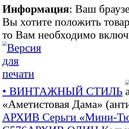
Информация
: Ваш брауз
Вы хотите положить товар
то Вам необходимо включи
• ВИНТАЖНЫЙ СТИЛЬ
«Аметистовая Дама» (ант
АРХИВ Серьги «Мини-Тюл