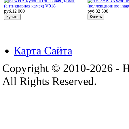
руб.12 000
руб.32 500
Карта Сайта
Copyright © 2010-2026 - H
All Rights Reserved.