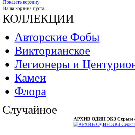
Показать корзину
Ваша корзина пуста.
КОЛЛЕКЦИИ
Авторские Фобы
Викторианское
Легионеры и Центурио
Камеи
Флора
Случайное
АРХИВ ОДИН ЭКЗ Серьги «Ма