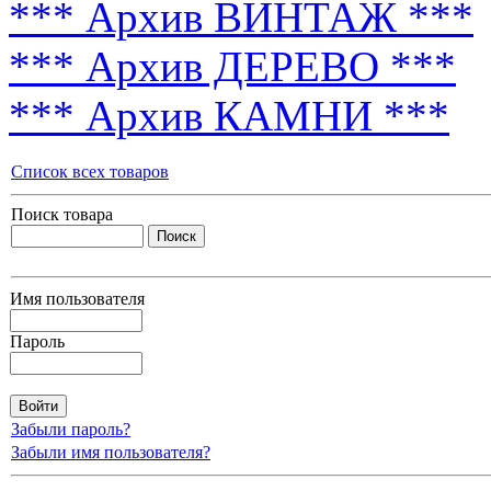
*** Архив ВИНТАЖ ***
*** Архив ДЕРЕВО ***
*** Архив КАМНИ ***
Список всех товаров
Поиск товара
Имя пользователя
Пароль
Забыли пароль?
Забыли имя пользователя?