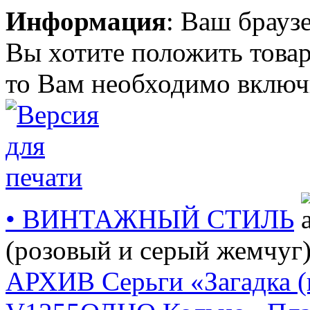
Информация
: Ваш брауз
Вы хотите положить товар
то Вам необходимо включи
• ВИНТАЖНЫЙ СТИЛЬ
(розовый и серый жемчуг
АРХИВ Серьги «Загадка 