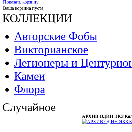
Показать корзину
Ваша корзина пуста.
КОЛЛЕКЦИИ
Авторские Фобы
Викторианское
Легионеры и Центурио
Камеи
Флора
Случайное
АРХИВ ОДИН ЭКЗ Кольц