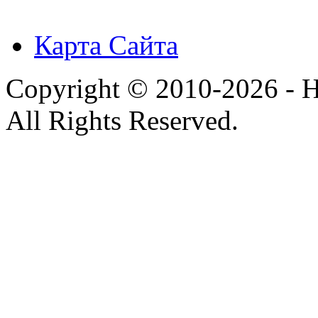
Карта Сайта
Copyright © 2010-2026 - H
All Rights Reserved.