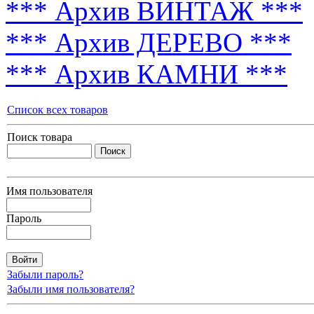
*** Архив ВИНТАЖ ***
*** Архив ДЕРЕВО ***
*** Архив КАМНИ ***
Список всех товаров
Поиск товара
Имя пользователя
Пароль
Забыли пароль?
Забыли имя пользователя?