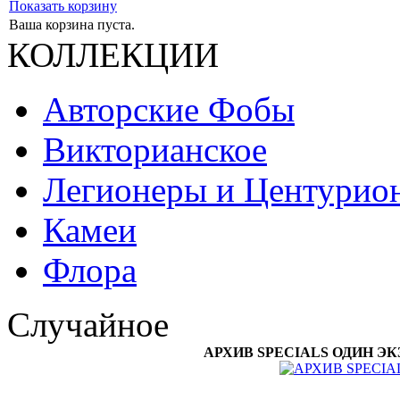
Показать корзину
Ваша корзина пуста.
КОЛЛЕКЦИИ
Авторские Фобы
Викторианское
Легионеры и Центурио
Камеи
Флора
Случайное
АРХИВ SPECIALS ОДИН ЭКЗ Г