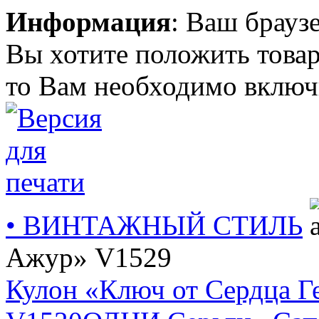
Информация
: Ваш брауз
Вы хотите положить товар
то Вам необходимо включи
• ВИНТАЖНЫЙ СТИЛЬ
Ажур» V1529
Кулон «Ключ от Сердца Г