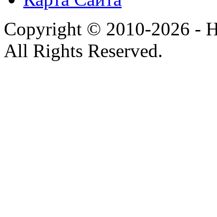
Copyright © 2010-2026 - H
All Rights Reserved.