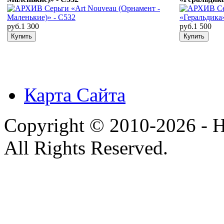
руб.1 300
руб.1 500
Карта Сайта
Copyright © 2010-2026 - H
All Rights Reserved.