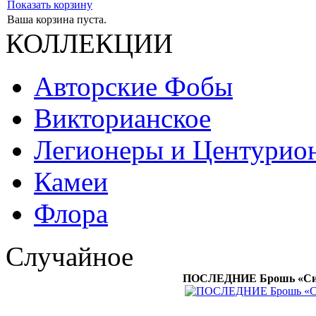
Показать корзину
Ваша корзина пуста.
КОЛЛЕКЦИИ
Авторские Фобы
Викторианское
Легионеры и Центурио
Камеи
Флора
Случайное
ПОСЛЕДНИЕ Брошь «Синя