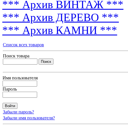
*** Архив ВИНТАЖ ***
*** Архив ДЕРЕВО ***
*** Архив КАМНИ ***
Список всех товаров
Поиск товара
Имя пользователя
Пароль
Забыли пароль?
Забыли имя пользователя?