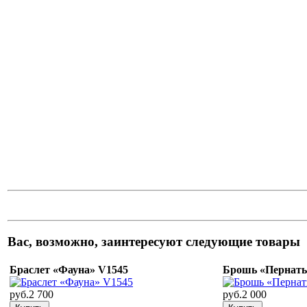
Вас, возможно, заинтересуют следующие товары
Браслет «Фауна» V1545
Брошь «Пернаты
руб.2 700
руб.2 000