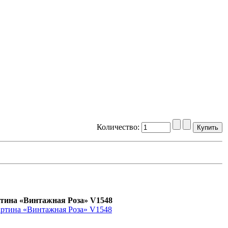
Количество:
тина «Винтажная Роза» V1548