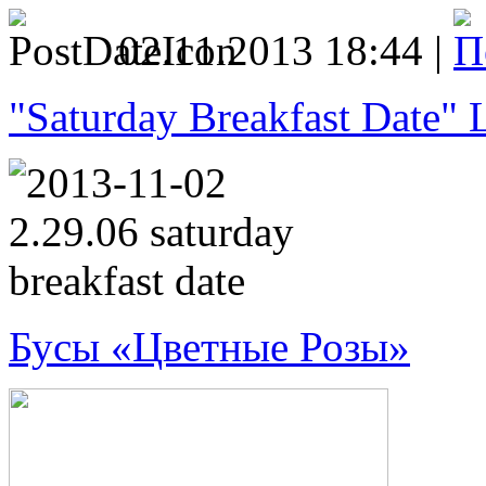
02.11.2013 18:44 |
"Saturday Breakfast Date"
Бусы «Цветные Розы»