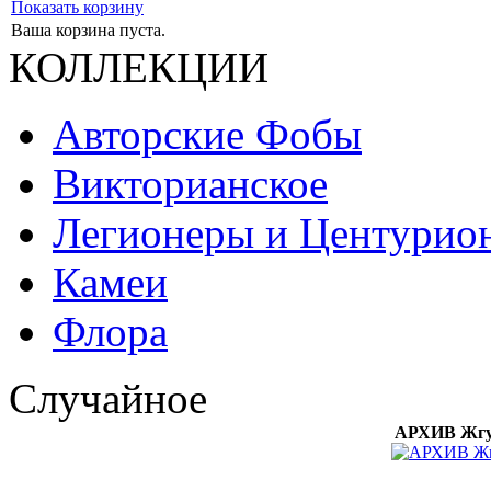
Показать корзину
Ваша корзина пуста.
КОЛЛЕКЦИИ
Авторские Фобы
Викторианское
Легионеры и Центурио
Камеи
Флора
Случайное
АРХИВ Жгут