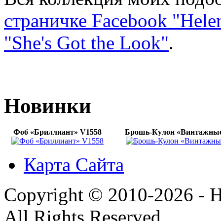
страничке Facebook "Helen
"She's Got the Look"
.
Новинки
Фоб «Бриллиант» V1558
Брошь-Кулон «Винтажные
Карта Сайта
Copyright © 2010-2026 - H
All Rights Reserved.