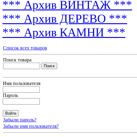
*** Архив ВИНТАЖ ***
*** Архив ДЕРЕВО ***
*** Архив КАМНИ ***
Список всех товаров
Поиск товара
Имя пользователя
Пароль
Забыли пароль?
Забыли имя пользователя?