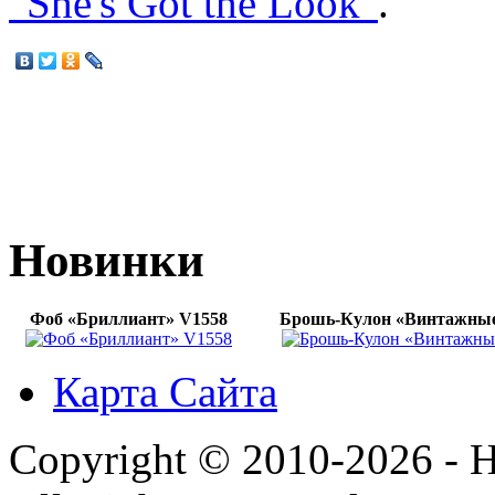
"She's Got the Look"
.
Новинки
Фоб «Бриллиант» V1558
Брошь-Кулон «Винтажные
Карта Сайта
Copyright © 2010-2026 - H