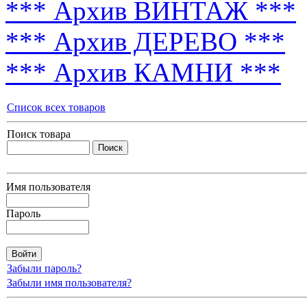
*** Архив ВИНТАЖ ***
*** Архив ДЕРЕВО ***
*** Архив КАМНИ ***
Список всех товаров
Поиск товара
Имя пользователя
Пароль
Забыли пароль?
Забыли имя пользователя?