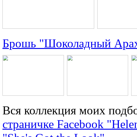
Брошь "Шоколадный Ара
Вся коллекция моих подбо
страничке Facebook "Helen