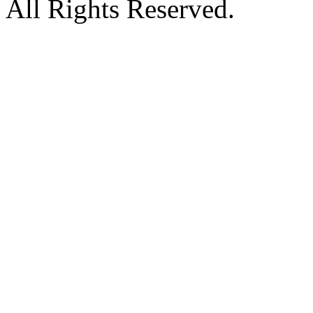
All Rights Reserved.