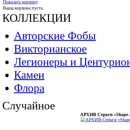
Показать корзину
Ваша корзина пуста.
КОЛЛЕКЦИИ
Авторские Фобы
Викторианское
Легионеры и Центурио
Камеи
Флора
Случайное
АРХИВ Серьги «Shape a