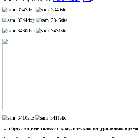
... и
будут еще не только с классическим натуральным кре