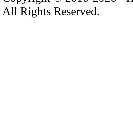
All Rights Reserved.