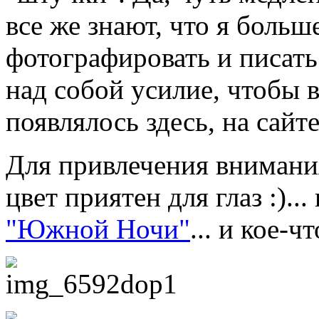
все же знают, что я больш
фотографировать и писать
над собой усилие, чтобы 
появлялось здесь, на сайте
Для привлечения внимания
цвет приятен для глаз :)..
"Южной Ночи"
... и кое-ч