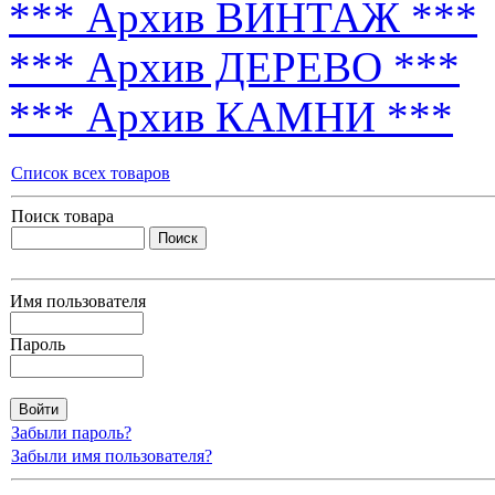
*** Архив ВИНТАЖ ***
*** Архив ДЕРЕВО ***
*** Архив КАМНИ ***
Список всех товаров
Поиск товара
Имя пользователя
Пароль
Забыли пароль?
Забыли имя пользователя?