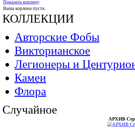
Показать корзину
Ваша корзина пуста.
КОЛЛЕКЦИИ
Авторские Фобы
Викторианское
Легионеры и Центурио
Камеи
Флора
Случайное
АРХИВ Серь