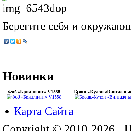
Берегите себя и окружаю
Новинки
Фоб «Бриллиант» V1558
Брошь-Кулон «Винтажные
Карта Сайта
Copyright © 2010-2026 - H