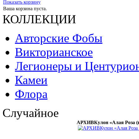
Показать корзину
Ваша корзина пуста.
КОЛЛЕКЦИИ
Авторские Фобы
Викторианское
Легионеры и Центурио
Камеи
Флора
Случайное
АРХИВКулон «Алая Роза (в