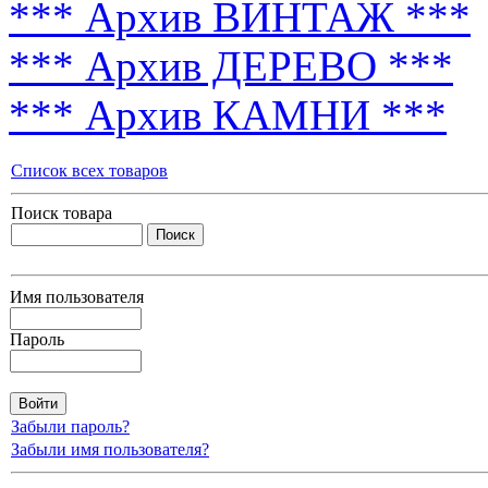
*** Архив ВИНТАЖ ***
*** Архив ДЕРЕВО ***
*** Архив КАМНИ ***
Список всех товаров
Поиск товара
Имя пользователя
Пароль
Забыли пароль?
Забыли имя пользователя?