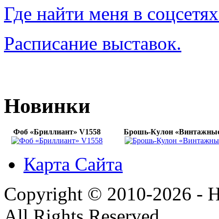
Где найти меня в соцсетях
Расписание выставок.
Новинки
Фоб «Бриллиант» V1558
Брошь-Кулон «Винтажные
Карта Сайта
Copyright © 2010-2026 - H
All Rights Reserved.