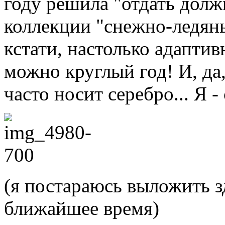
году решила "отдать долж
коллекции "снежно-ледян
кстати, настолько адаптив
можно круглый год! И, да,
часто носит серебро... Я - 
(я постараюсь выложить з
ближайшее время)