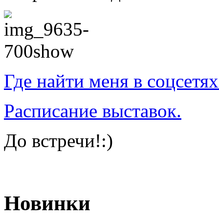
Где найти меня в соцсетях
Расписание выставок.
До встречи!:)
Новинки