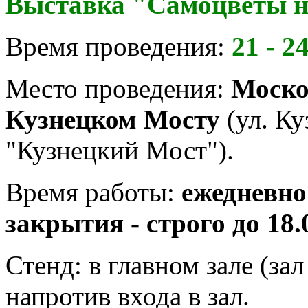
Выставка "Самоцветы н
Время проведения:
21 - 2
Место проведения:
Моско
Кузнецком Мосту
(ул. Ку
"Кузнецкий Мост").
Время работы:
ежедневно 
закрытия - строго до 18.
Стенд: в главном зале (за
напротив входа в зал.