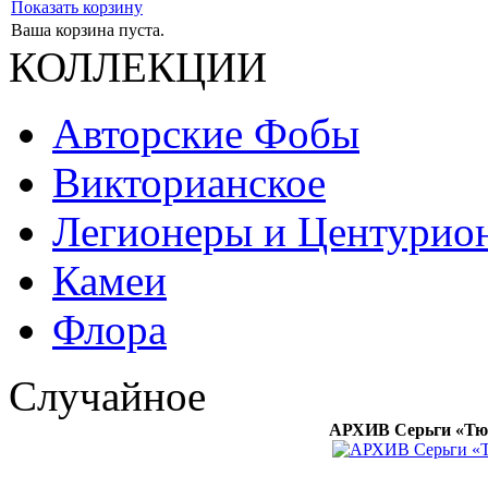
Показать корзину
Ваша корзина пуста.
КОЛЛЕКЦИИ
Авторские Фобы
Викторианское
Легионеры и Центурио
Камеи
Флора
Случайное
АРХИВ Серьги «Тюл