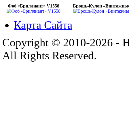
Фоб «Бриллиант» V1558
Брошь-Кулон «Винтажные
Карта Сайта
Copyright © 2010-2026 - H
All Rights Reserved.