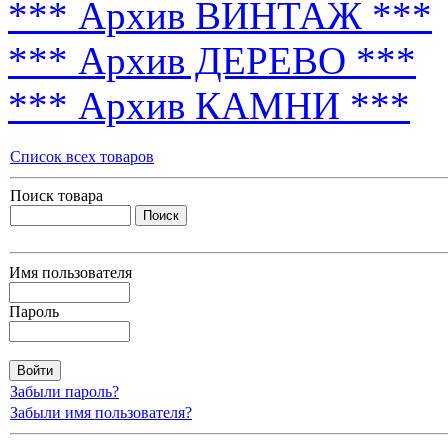
*** Архив ВИНТАЖ ***
*** Архив ДЕРЕВО ***
*** Архив КАМНИ ***
Список всех товаров
Поиск товара
Имя пользователя
Пароль
Забыли пароль?
Забыли имя пользователя?