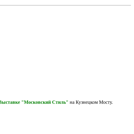
Выставке "Московский Стиль"
на Кузнецком Мосту.